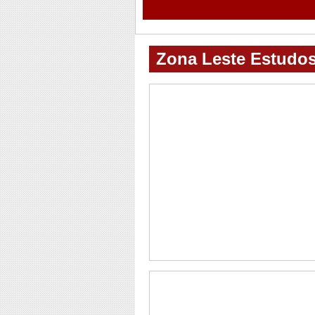
Zona Leste Estudos