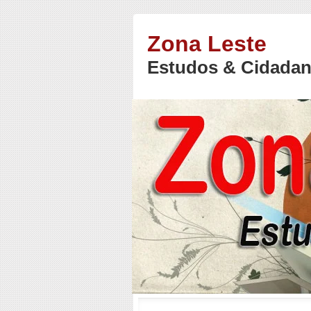
Zona Leste
Estudos & Cidadan