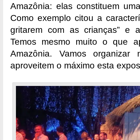
Amazônia: elas constituem uma 
Como exemplo citou a caracterí
gritarem com as crianças” e 
Temos mesmo muito o que ap
Amazônia. Vamos organizar 
aproveitem o máximo esta expos