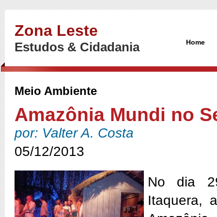
Zona Leste
Home
Estudos & Cidadania
Meio Ambiente
Amazônia Mundi no Se
por: Valter A. Costa
05/12/2013
No dia 2
Itaquera, 