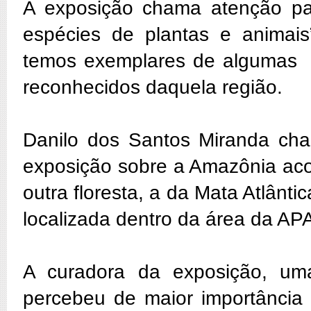
A exposição chama atenção par
espécies de plantas e animai
temos exemplares de algumas 
reconhecidos daquela região.
Danilo dos Santos Miranda cha
exposição sobre a Amazônia ac
outra floresta, a da Mata Atlân
localizada dentro da área da A
A curadora da exposição, um
percebeu de maior importância 