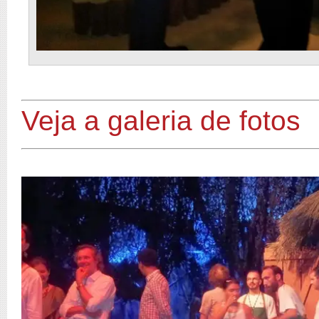
Veja a galeria de fotos