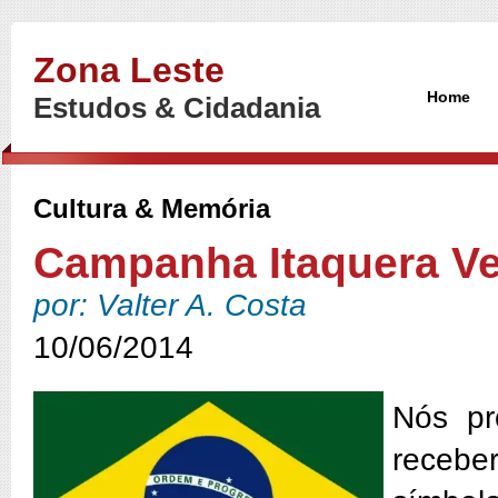
Zona Leste
Home
Estudos & Cidadania
Cultura & Memória
Campanha Itaquera Ve
por: Valter A. Costa
10/06/2014
Nós pr
recebe