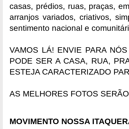
casas, prédios, ruas, praças, 
arranjos variados, criativos, 
sentimento nacional e comunitár
VAMOS LÁ! ENVIE PARA NÓS
PODE SER A CASA, RUA, P
ESTEJA CARACTERIZADO PAR
AS MELHORES FOTOS SERÃO 
MOVIMENTO NOSSA ITAQUER