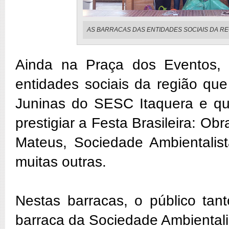
AS BARRACAS DAS ENTIDADES SOCIAIS DA RE
Ainda na Praça dos Eventos, 
entidades sociais da região que
Juninas do SESC Itaquera e qu
prestigiar a Festa Brasileira: O
Mateus, Sociedade Ambientalis
muitas outras.
Nestas barracas, o público tan
barraca da Sociedade Ambientali