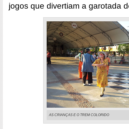
jogos que divertiam a garotada d
AS CRIANÇAS E O TREM COLORIDO