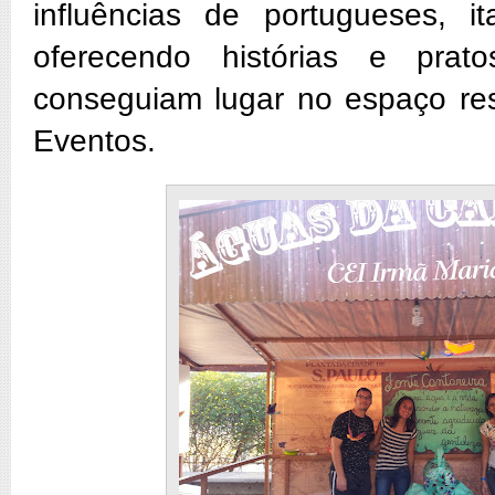
influências de portugueses, i
oferecendo histórias e prat
conseguiam lugar no espaço re
Eventos.