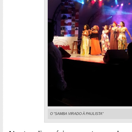
O “SAMBA VIRADO À PAULISTA”