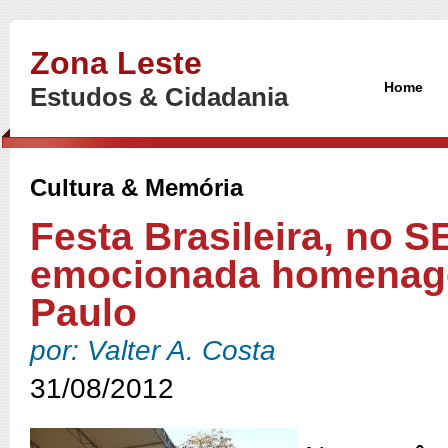
Zona Leste
Home
Estudos & Cidadania
Cultura & Memória
Festa Brasileira, no 
emocionada homenag
Paulo
por: Valter A. Costa
31/08/2012