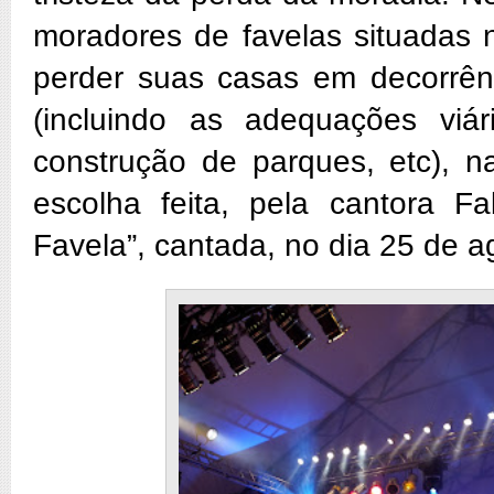
moradores de favelas situadas n
perder suas casas em decorrên
(incluindo as adequações viár
construção de parques, etc), 
escolha feita, pela cantora 
Favela”, cantada, no dia 25 de 