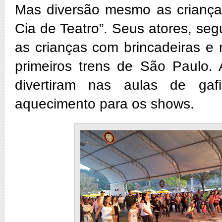
Mas diversão mesmo as crianças
Cia de Teatro”. Seus atores, seg
as crianças com brincadeiras e
primeiros trens de São Paulo.
divertiram nas aulas de ga
aquecimento para os shows.