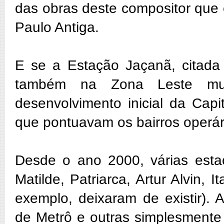
das obras deste compositor que
Paulo Antiga.
E se a Estação Jaçanã, citada 
também na Zona Leste mu
desenvolvimento inicial da Capi
que pontuavam os bairros operár
Desde o ano 2000, várias esta
Matilde, Patriarca, Artur Alvin
exemplo, deixaram de existir).
de Metrô e outras simplesmente