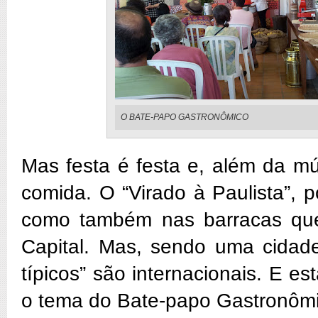
O BATE-PAPO GASTRONÔMICO
Mas festa é festa e, além da mú
comida. O “Virado à Paulista”, p
como também nas barracas que 
Capital. Mas, sendo uma cidade 
típicos” são internacionais. E es
o tema do Bate-papo Gastronômic