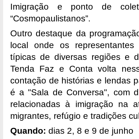
Imigração e ponto de cole
“Cosmopaulistanos”.
Outro destaque da programaçã
local onde os representantes 
típicas de diversas regiões e
Tenda Faz e Conta volta nes
contação de histórias e lendas p
é a "Sala de Conversa", com di
relacionadas à imigração na a
migrantes, refúgio e tradições cul
Quando:
dias 2, 8 e 9 de junho