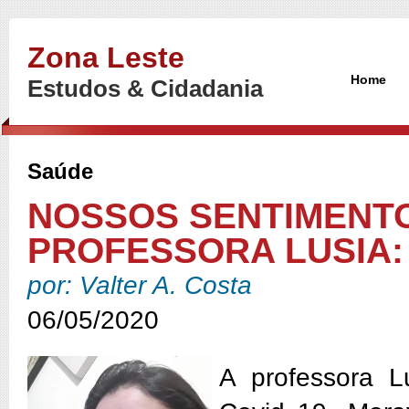
Zona Leste
Home
Estudos & Cidadania
Saúde
NOSSOS SENTIMENTO
PROFESSORA LUSIA:
por: Valter A. Costa
06/05/2020
A
professora 