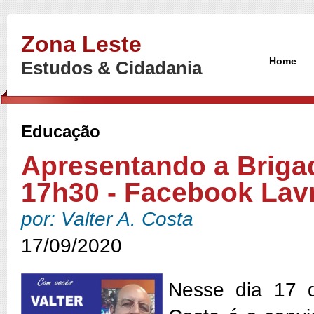
Zona Leste
Home
Estudos & Cidadania
Educação
Apresentando a Brigad
17h30 - Facebook Lavr
por: Valter A. Costa
17/09/2020
Nesse dia 17 d