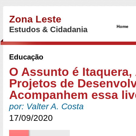
Zona Leste
Home
Estudos & Cidadania
Educação
O Assunto é Itaquera,
Projetos de Desenvol
Acompanhem essa liv
por: Valter A. Costa
17/09/2020