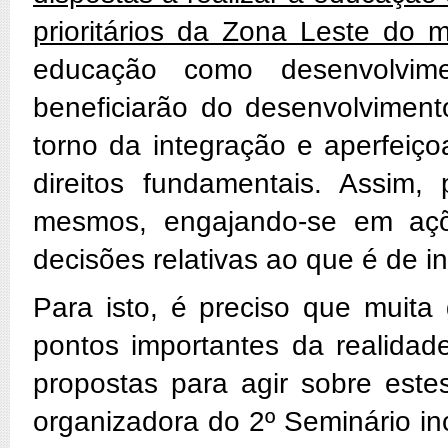
prioritários da Zona Leste do 
educação como desenvolvime
beneficiarão do desenvolvimen
torno da integração e aperfeiç
direitos fundamentais. Assim
mesmos, engajando-se em açõ
decisões relativas ao que é de 
Para isto, é preciso que muita
pontos importantes da realidad
propostas para agir sobre este
organizadora do 2º Seminário in