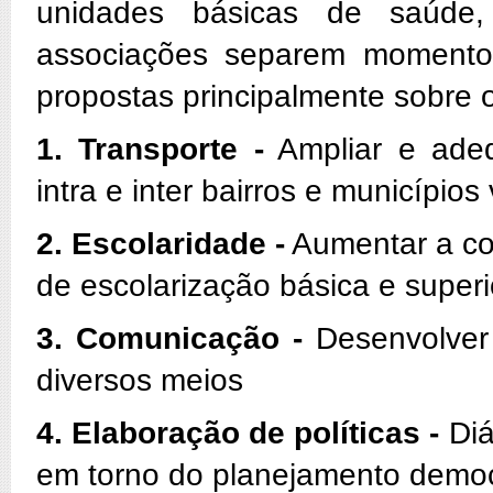
unidades básicas de saúde,
associações separem momento
propostas principalmente sobre 
1. Transporte -
Ampliar e adequ
intra e inter bairros e municípios
2. Escolaridade -
Aumentar a cob
de escolarização básica e superi
3. Comunicação -
Desenvolver 
diversos meios
4. Elaboração de políticas -
Diá
em torno do planejamento democ