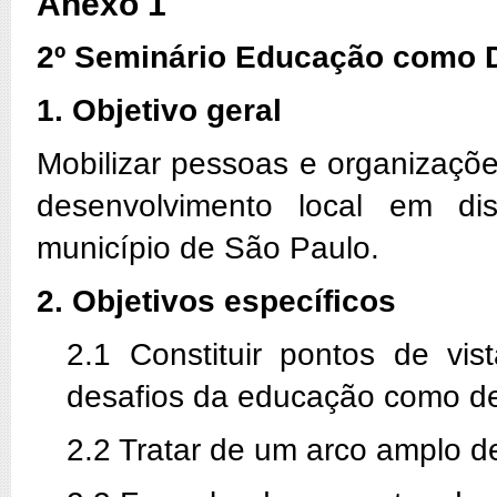
Anexo 1
2º Seminário Educação como 
1. Objetivo geral
Mobilizar pessoas e organizaçõ
desenvolvimento local em dis
município de São Paulo.
2. Objetivos específicos
2.1 Constituir pontos de v
desafios da educação como de
2.2 Tratar de um arco amplo d