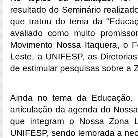
resultado do Seminário realiza
que tratou do tema da "Educa
avaliado como muito promissor
Movimento Nossa Itaquera, o 
Leste, a UNIFESP, as Diretorias 
de estimular pesquisas sobre a 
Ainda no tema da Educação, f
articulação da agenda do Nossa
que integram o Nossa Zona L
UNIFESP, sendo lembrada a nece