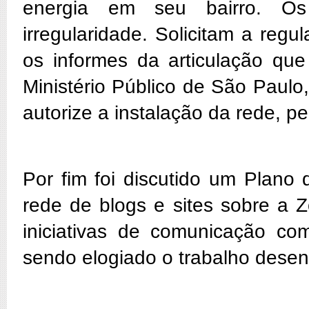
energia em seu bairro. O
irregularidade. Solicitam a reg
os informes da articulação que
Ministério Público de São Paulo,
autorize a instalação da rede, 
Por fim foi discutido um Plano
rede de blogs e sites sobre a 
iniciativas de comunicação com
sendo elogiado o trabalho desen