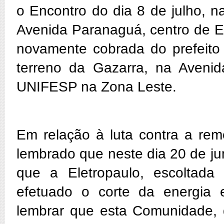
o Encontro do dia 8 de julho, 
Avenida Paranaguá, centro de E
novamente cobrada do prefeito
terreno da Gazarra, na Avenid
UNIFESP na Zona Leste.
Em relação à luta contra a rem
lembrado que neste dia 20 de j
que a Eletropaulo, escoltada c
efetuado o corte da energia 
lembrar que esta Comunidade, d