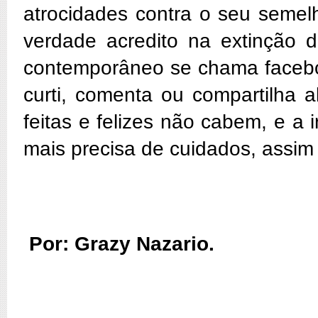
atrocidades contra o seu seme
verdade acredito na extinção
contemporâneo se chama faceboo
curti, comenta ou compartilha a
feitas e felizes não cabem, e a
mais precisa de cuidados, assim
Por: Grazy Nazario.