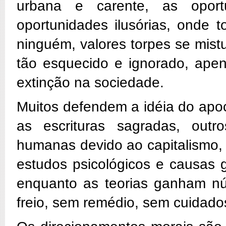
urbana e carente, as opor
oportunidades ilusórias, onde
ninguém, valores torpes se mistu
tão esquecido e ignorado, apen
extinção na sociedade.
Muitos defendem a idéia do apoc
as escrituras sagradas, ou
humanas devido ao capitalismo, 
estudos psicológicos e causas 
enquanto as teorias ganham núm
freio, sem remédio, sem cuidado