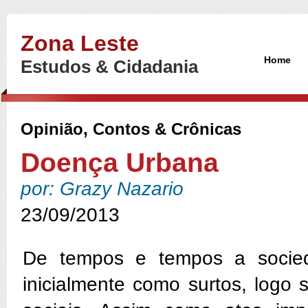
Zona Leste
Home
Estudos & Cidadania
Opinião, Contos & Crônicas
Doença Urbana
por: Grazy Nazario
23/09/2013
De tempos e tempos a socie
inicialmente como surtos, logo