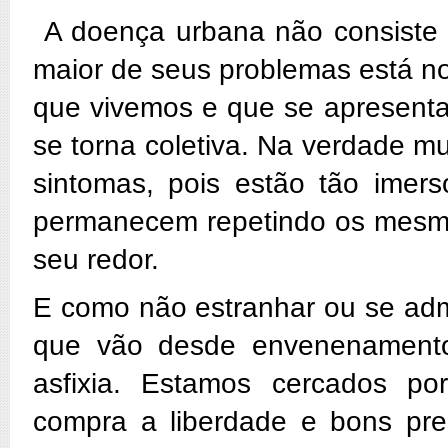
A doença urbana não consiste a
maior de seus problemas está no
que vivemos e que se apresent
se torna coletiva. Na verdade 
sintomas, pois estão tão imer
permanecem repetindo os mesm
seu redor.
E como não estranhar ou se admi
que vão desde envenenamentos
asfixia. Estamos cercados por
compra a liberdade e bons pre