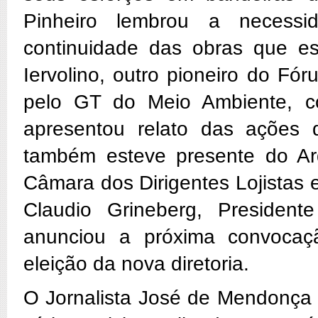
Pinheiro lembrou a necess
continuidade das obras que es
Iervolino, outro pioneiro do Fór
pelo GT do Meio Ambiente, c
apresentou relato das ações 
também esteve presente do Arq
Câmara dos Dirigentes Lojistas 
Claudio Grineberg, Presiden
anunciou a próxima convocaç
eleição da nova diretoria.
O Jornalista José de Mendonça