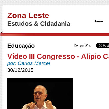
Zona Leste
Home
Estudos & Cidadania
Educação
Compartilhe:
Vídeo III Congresso - Alipio C
por: Carlos Marcel
30/12/2015