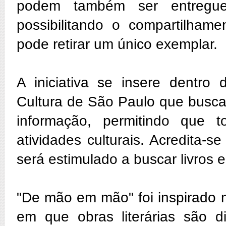
podem também ser entregue
possibilitando o compartilham
pode retirar um único exemplar.
A iniciativa se insere dentro
Cultura de São Paulo que buscam
informação, permitindo que
atividades culturais. Acredita-se
será estimulado a buscar livros
"De mão em mão" foi inspirado na
em que obras literárias são d