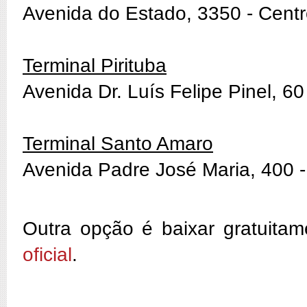
Avenida do Estado, 3350 - Cent
Terminal Pirituba
Avenida Dr. Luís Felipe Pinel, 60 
Terminal Santo Amaro
Avenida Padre José Maria, 400 
Outra opção é baixar gratuitam
oficial
.