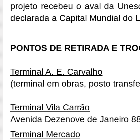
projeto recebeu o aval da Unes
declarada a Capital Mundial do 
PONTOS DE RETIRADA E TR
Terminal A. E. Carvalho
(terminal em obras, posto transfe
Terminal Vila Carrão
Avenida Dezenove de Janeiro 884
Terminal Mercado