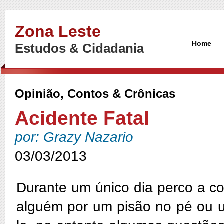
Zona Leste
Home
Estudos & Cidadania
Opinião, Contos & Crônicas
Acidente Fatal
por: Grazy Nazario
03/03/2013
Durante um único dia perco a c
alguém por um pisão no pé ou u