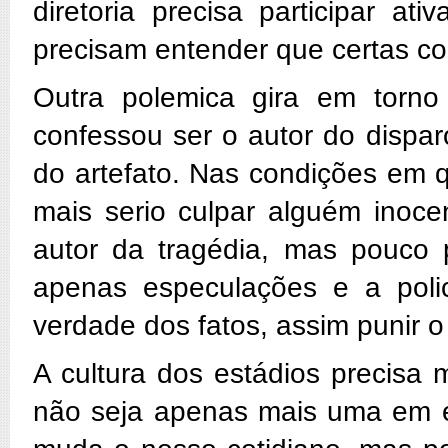
diretoria precisa participar a
precisam entender que certas co
Outra polemica gira em torn
confessou ser o autor do dispar
do artefato. Nas condições em 
mais serio culpar alguém inoce
autor da tragédia, mas pouco 
apenas especulações e a polic
verdade dos fatos, assim punir o
A cultura dos estádios precisa
não seja apenas mais uma em e