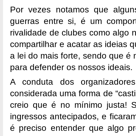
Por vezes notamos que algun
guerras entre si, é um compor
rivalidade de clubes como algo 
compartilhar e acatar as ideias
a lei do mais forte, sendo que 
para defender os nossos ideais.
A conduta dos organizadores
considerada uma forma de “casti
creio que é no mínimo justa! 
ingressos antecipados, e ficara
é preciso entender que algo pr