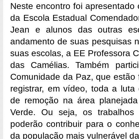
Neste encontro foi apresentado 
da Escola Estadual Comendador
Jean e alunos das outras es
andamento de suas pesquisas n
suas escolas, a EE Professora C
das Camélias. Também partici
Comunidade da Paz, que estão f
registrar, em vídeo, toda a lut
de remoção na área planejada
Verde. Ou seja, os trabalhos
poderão contribuir para o conh
da população mais vulnerável da