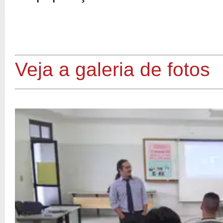
Veja a galeria de fotos