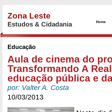
Zona Leste
Home
Estudos & Cidadania
Educação
Aula de cinema do pr
Transformando A Real
educação pública e da
por: Valter A. Costa
10/03/2013