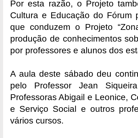
Por esta razão, o Projeto ta
Cultura e Educação do Fórum 
que conduzem o Projeto “Zona
produção de conhecimentos sobr
por professores e alunos dos est
A aula deste sábado deu contin
pelo Professor Jean Siqueir
Professoras Abigail e Leonice,
e Serviço Social e outros pr
vários cursos.