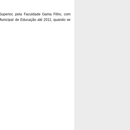
uperior, pela Faculdade Gama Filho, com
Municipal de Educação até 2011, quando se