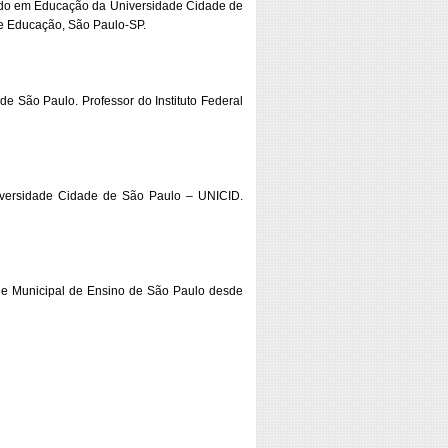
ado em Educação da Universidade Cidade de
de Educação, São Paulo-SP.
 São Paulo. Professor do Instituto Federal
versidade Cidade de São Paulo – UNICID.
 Municipal de Ensino de São Paulo desde