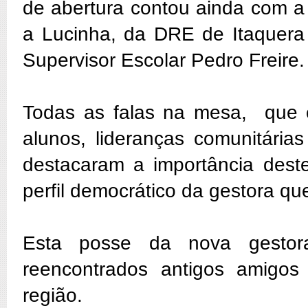
de abertura contou ainda com a
a Lucinha, da DRE de Itaquera
Supervisor Escolar Pedro Freire.
Todas as falas na mesa, que 
alunos, lideranças comunitári
destacaram a importância des
perfil democrático da gestora qu
Esta posse da nova gestor
reencontrados antigos amigos
região.