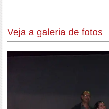
Veja a galeria de fotos