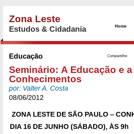
Zona Leste
Home
Estudos & Cidadania
Educação
Compartilhe:
Seminário: A Educação e a
Conhecimentos
por: Valter A. Costa
08/06/2012
ZONA LESTE DE SÃO PAULO – CO
DIA 16 DE JUNHO (SÁBADO), ÀS 9h