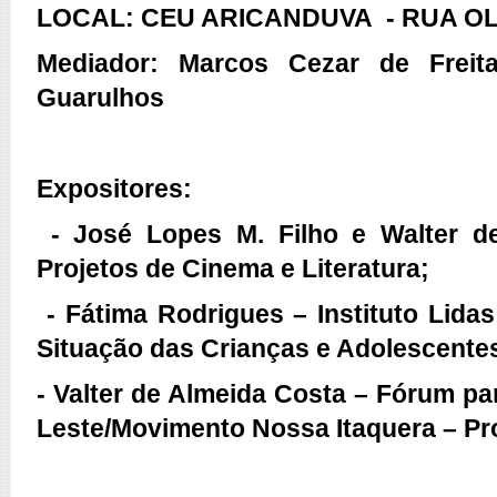
LOCAL: CEU ARICANDUVA
- RUA O
Mediador: Marcos Cezar de Freit
Guarulhos
Expositores:
- José Lopes M. Filho e Walter de
Projetos de Cinema e Literatura;
- Fátima Rodrigues – Instituto Lidas
Situação das Crianças e Adolescentes
- Valter de Almeida Costa – Fórum p
Leste/Movimento Nossa Itaquera – Pr